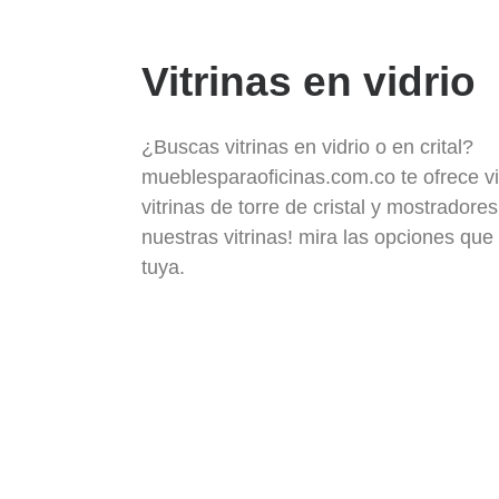
Vitrinas en vidrio
¿Buscas vitrinas en vidrio o en crital?
mueblesparaoficinas.com.co te ofrece vit
vitrinas de torre de cristal y mostrado
nuestras vitrinas! mira las opciones que 
tuya.