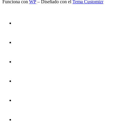
Funciona con
WP
– Diseñado con el
Tema Customizr