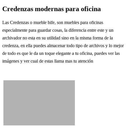
Credenzas modernas para oficina
Las Credenzas o mueble bife, son muebles para oficinas
especialmente para guardar cosas, la diferencia entre este y un
archivador no esta en su utilidad sino en la misma forma de la
credenza, en ella puedes almacenar todo tipo de archivos y lo mejor
de todo es que le da un toque elegante a tu oficina, puedes ver las
imágenes y ver cual de estas llama mas tu atención