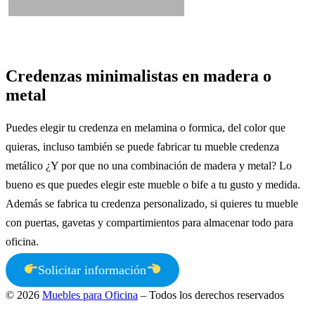
Credenzas minimalistas en madera o
metal
Puedes elegir tu credenza en melamina o formica, del color que
quieras, incluso también se puede fabricar tu mueble credenza
metálico ¿Y por que no una combinación de madera y metal? Lo
bueno es que puedes elegir este mueble o bife a tu gusto y medida.
Además se fabrica tu credenza personalizado, si quieres tu mueble
con puertas, gavetas y compartimientos para almacenar todo para
oficina.
Solicitar información
© 2026
Muebles para Oficina
– Todos los derechos reservados