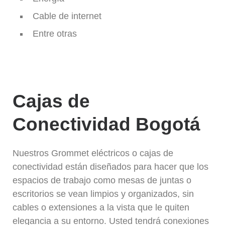
Cable de internet
Entre otras
Cajas de
Conectividad Bogotá
Nuestros Grommet eléctricos o cajas de
conectividad están diseñados para hacer que los
espacios de trabajo como mesas de juntas o
escritorios se vean limpios y organizados, sin
cables o extensiones a la vista que le quiten
elegancia a su entorno. Usted tendrá conexiones