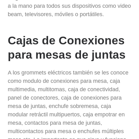
a la mano para todos sus dispositivos como video
beam, televisores, móviles o portátiles.
Cajas de Conexiones
para mesas de juntas
A los grommets eléctricos también se les conoce
como modulo de conexiones para mesa, caja
multimedia, multitomas, caja de conectividad,
panel de conectores, caja de conexiones para
mesa de juntas, enchufe sobremesa, caja
modular retráctil multipuertos, caja empotrar en
mesa, contactos para mesa de juntas,
multicontactos para mesa o enchufes múltiples