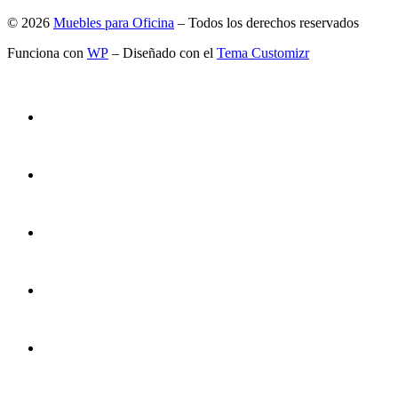
© 2026
Muebles para Oficina
– Todos los derechos reservados
Funciona con
WP
– Diseñado con el
Tema Customizr