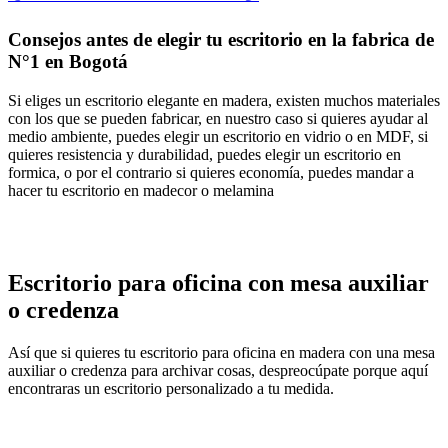
Consejos antes de elegir tu escritorio en la fabrica de
N°1 en Bogotá
Si eliges un escritorio elegante en madera, existen muchos materiales
con los que se pueden fabricar, en nuestro caso si quieres ayudar al
medio ambiente, puedes elegir un escritorio en vidrio o en MDF, si
quieres resistencia y durabilidad, puedes elegir un escritorio en
formica, o por el contrario si quieres economía, puedes mandar a
hacer tu escritorio en madecor o melamina
Escritorio para oficina con mesa auxiliar
o credenza
Así que si quieres tu escritorio para oficina en madera con una mesa
auxiliar o credenza para archivar cosas, despreocúpate porque aquí
encontraras un escritorio personalizado a tu medida.