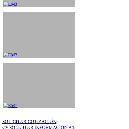
SOLICITAR COTIZACIÓN
👉 SOLICITAR INFORMACIÓN 👈