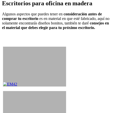
Escritorios para oficina en madera
Algunos aspectos que puedes tener en
consideración antes de
comprar tu escritorio
es en material en que esté fabricado, aquí no
solamente encontrarás diseños bonitos, también te daré
consejos en
el material que debes elegir para tu próximo escritorio.