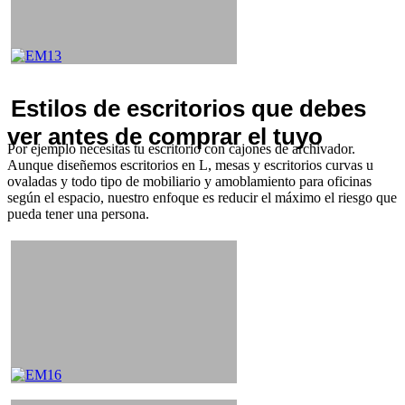
Estilos de escritorios que debes
ver antes de comprar el tuyo
Por ejemplo necesitas tu escritorio con cajones de archivador.
Aunque diseñemos escritorios en L, mesas y escritorios curvas u
ovaladas y todo tipo de mobiliario y amoblamiento para oficinas
según el espacio, nuestro enfoque es reducir el máximo el riesgo que
pueda tener una persona.