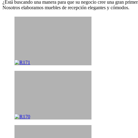
¿Está buscando una manera para que su negocio cree una gran primer
Nosotros elaboramos muebles de recepción elegantes y cómodos.