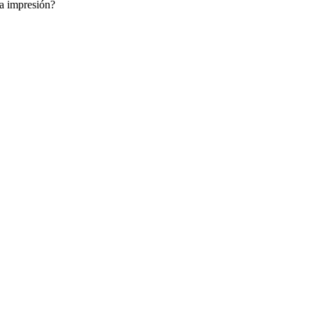
a impresión?