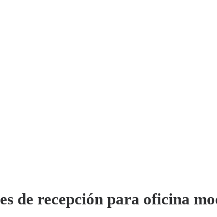
s de recepción para oficina m