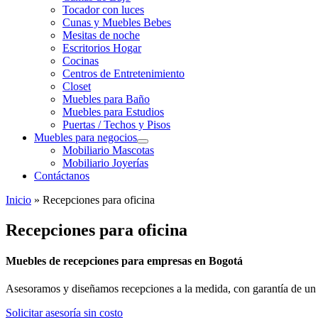
Tocador con luces
Cunas y Muebles Bebes
Mesitas de noche
Escritorios Hogar
Cocinas
Centros de Entretenimiento
Closet
Muebles para Baño
Muebles para Estudios
Puertas / Techos y Pisos
Muebles para negocios
Mobiliario Mascotas
Mobiliario Joyerías
Contáctanos
Inicio
»
Recepciones para oficina
Recepciones para oficina
Muebles de recepciones para empresas en Bogotá
Asesoramos y diseñamos recepciones a la medida, con garantía de un añ
Solicitar asesoría sin costo