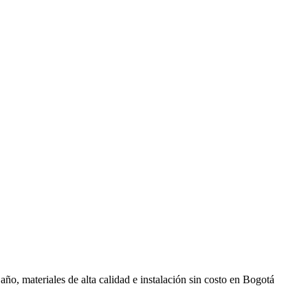
o, materiales de alta calidad e instalación sin costo en Bogotá