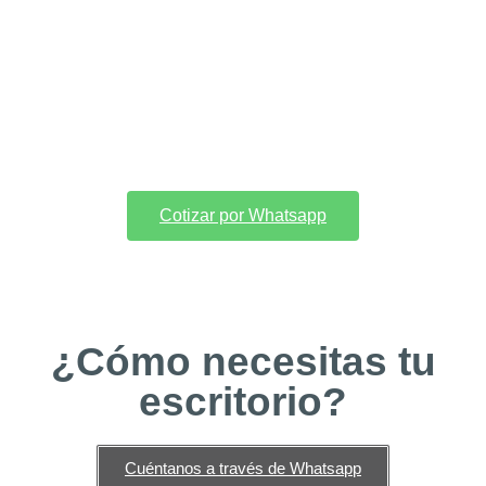
Cotizar por Whatsapp
¿Cómo necesitas tu
escritorio?
Cuéntanos a través de Whatsapp