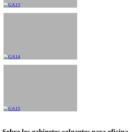
Sobre los gabinetes colgantes para oficina