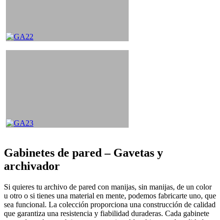
Gabinetes de pared – Gavetas y
archivador
Si quieres tu archivo de pared con manijas, sin manijas, de un color
u otro o si tienes una material en mente, podemos fabricarte uno, que
sea funcional. La colección proporciona una construcción de calidad
que garantiza una resistencia y fiabilidad duraderas. Cada gabinete