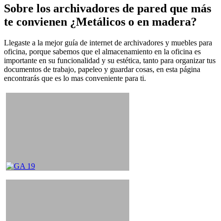
Sobre los archivadores de pared que más
te convienen ¿Metálicos o en madera
?
Llegaste a la mejor guía de internet de archivadores y muebles para
oficina, porque sabemos que el almacenamiento en la oficina es
importante en su funcionalidad y su estética, tanto para organizar tus
documentos de trabajo, papeleo y guardar cosas, en esta página
encontrarás que es lo mas conveniente para ti.