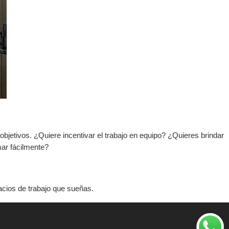
objetivos. ¿Quiere incentivar el trabajo en equipo? ¿Quieres brindar
ar fácilmente?
cios de trabajo que sueñas.