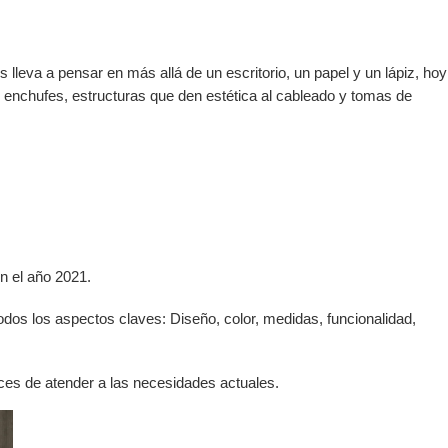
 lleva a pensar en más allá de un escritorio, un papel y un lápiz, hoy
 enchufes, estructuras que den estética al cableado y tomas de
en el año 2021.
dos los aspectos claves: Diseño, color, medidas, funcionalidad,
aces de atender a las necesidades actuales.