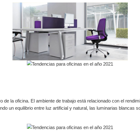
e la oficina. El ambiente de trabajo está relacionado con el rendimie
o un equilibrio entre luz artificial y natural, las luminarias blancas 