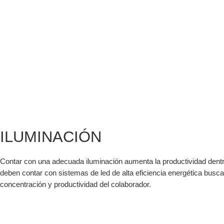
ILUMINACIÓN
Contar con una adecuada iluminación aumenta la productividad dentro d
deben contar con sistemas de led de alta eficiencia energética buscand
concentración y productividad del colaborador.