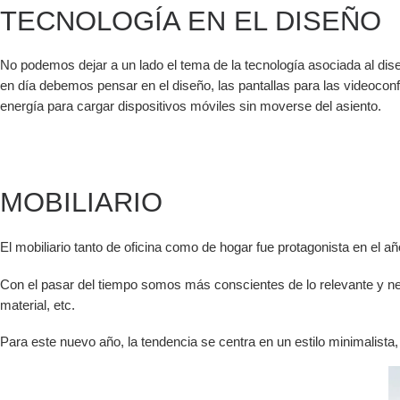
TECNOLOGÍA EN EL DISEÑO
No podemos dejar a un lado el tema de la tecnología asociada al diseñ
en día debemos pensar en el diseño, las pantallas para las videocon
energía para cargar dispositivos móviles sin moverse del asiento.
MOBILIARIO
El mobiliario tanto de oficina como de hogar fue protagonista en el 
Con el pasar del tiempo somos más conscientes de lo relevante y nec
material, etc.
Para este nuevo año, la tendencia se centra en un estilo minimalist