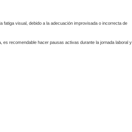
a fatiga visual, debido a la adecuación improvisada o incorrecta de
da, es recomendable hacer pausas activas durante la jornada laboral y