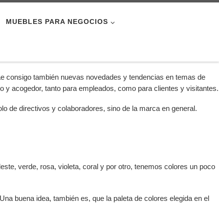
MUEBLES PARA NEGOCIOS
trae consigo también nuevas novedades y tendencias en temas de
vo y acogedor, tanto para empleados, como para clientes y visitantes.
lo de directivos y colaboradores, sino de la marca en general.
este, verde, rosa, violeta, coral y por otro, tenemos colores un poco
Una buena idea, también es, que la paleta de colores elegida en el