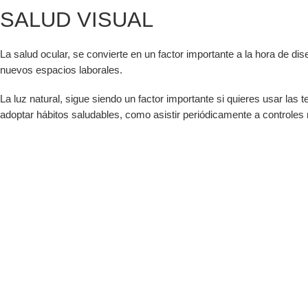
SALUD VISUAL
La salud ocular, se convierte en un factor importante a la hora de di
nuevos espacios laborales.
La luz natural, sigue siendo un factor importante si quieres usar la
adoptar hábitos saludables, como asistir periódicamente a controles 