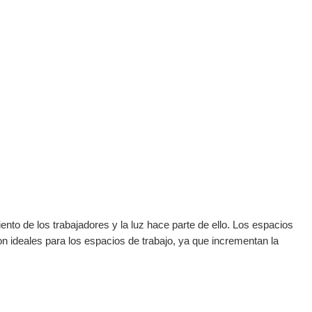
nto de los trabajadores y la luz hace parte de ello. Los espacios
son ideales para los espacios de trabajo, ya que incrementan la