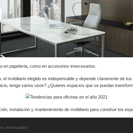
o en papelería, como en accesorios innecesarios.
, el mobiliario elegido es indispensable y depende claramente de tus 
cio, tenga varios usos? ¿Quieres espacios que se puedan transform
 instalación y mantenimiento de mobiliario para construir los espa
os reservados