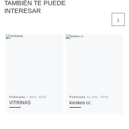
TAMBIÉN TE PUEDE
INTERESAR
Publicada
7 abril, 2022
Publicada
12 julio, 2023
VITRINAS
kioskos cc