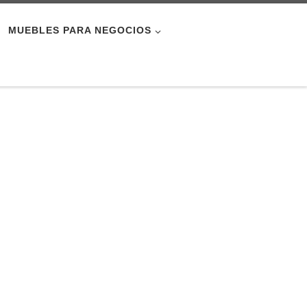
MUEBLES PARA NEGOCIOS