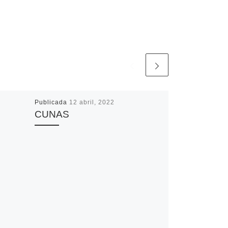
Publicada
12 abril, 2022
CUNAS