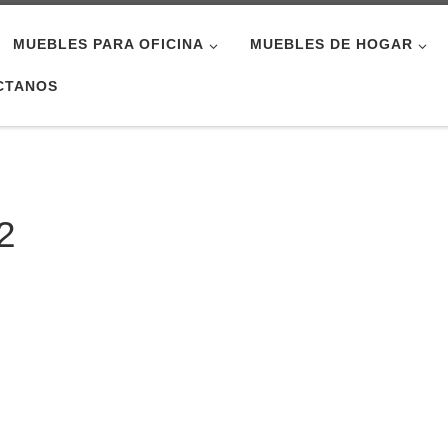
MUEBLES PARA OFICINA
MUEBLES DE HOGAR
CTANOS
2