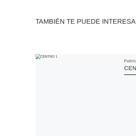
TAMBIÉN TE PUEDE INTERES
Publi
CEN